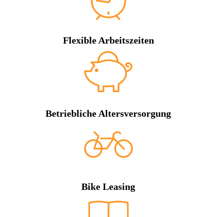
Flexible Arbeitszeiten
Betriebliche Altersversorgung
Bike Leasing