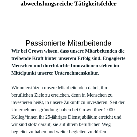
abwechslungsreiche Tätigkeitsfelder
Passionierte Mitarbeitende
Wir bei Crown wissen, dass unsere Mitarbeitenden die
treibende Kraft hinter unserem Erfolg sind. Engagierte
Menschen und durchdachte Innovationen stehen im
Mittelpunkt unserer Unternehmenskultur.
Wir unterstützen unsere Mitarbeitenden dabei, ihre
beruflichen Ziele zu erreichen, denn in Menschen zu
investieren heißt, in unsere Zukunft zu investieren. Seit der
Unternehmensgründung haben bei Crown über 1.000
Kolleg*innen ihr 25-jähriges Dienstjubiläum erreicht und
wir sind stolz darauf, sie auf ihrem beruflichen Weg
begleitet zu haben und weiter begleiten zu dürfen.