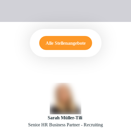
Alle Stellenangebote
Sarah Müller-Tili
Senior HR Business Partner - Recruiting