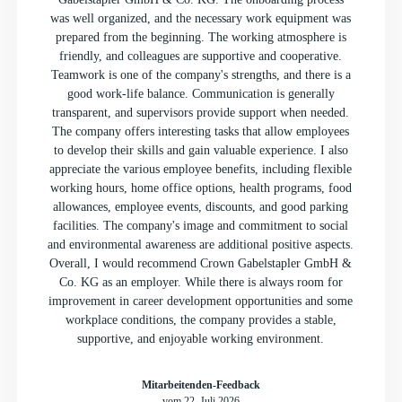
was well organized, and the necessary work equipment was
prepared from the beginning. The working atmosphere is
friendly, and colleagues are supportive and cooperative.
Teamwork is one of the company's strengths, and there is a
good work-life balance. Communication is generally
transparent, and supervisors provide support when needed.
The company offers interesting tasks that allow employees
to develop their skills and gain valuable experience. I also
appreciate the various employee benefits, including flexible
working hours, home office options, health programs, food
allowances, employee events, discounts, and good parking
facilities. The company's image and commitment to social
and environmental awareness are additional positive aspects.
Overall, I would recommend Crown Gabelstapler GmbH &
Co. KG as an employer. While there is always room for
improvement in career development opportunities and some
workplace conditions, the company provides a stable,
supportive, and enjoyable working environment.
Mitarbeitenden-Feedback
vom 22. Juli 2026