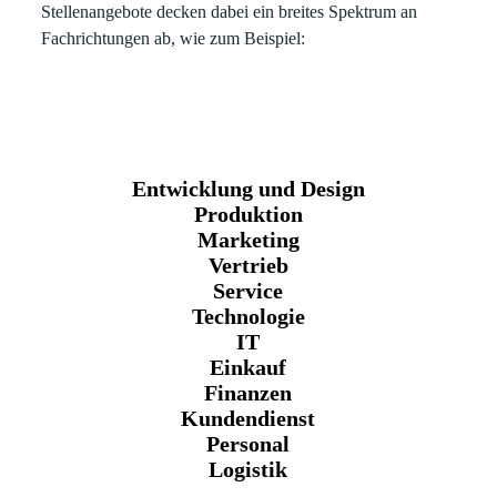
Stellenangebote decken dabei ein breites Spektrum an
Fachrichtungen ab, wie zum Beispiel:
Entwicklung und Design
Produktion
Marketing
Vertrieb
Service
Technologie
IT
Einkauf
Finanzen
Kundendienst
Personal
Logistik