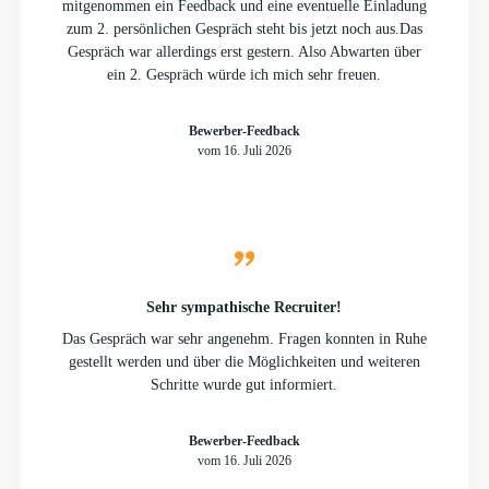
mitgenommen ein Feedback und eine eventuelle Einladung
zum 2. persönlichen Gespräch steht bis jetzt noch aus.Das
Gespräch war allerdings erst gestern. Also Abwarten über
ein 2. Gespräch würde ich mich sehr freuen.
Bewerber-Feedback
vom 16. Juli 2026
Sehr sympathische Recruiter!
Das Gespräch war sehr angenehm. Fragen konnten in Ruhe
gestellt werden und über die Möglichkeiten und weiteren
Schritte wurde gut informiert.
Bewerber-Feedback
vom 16. Juli 2026