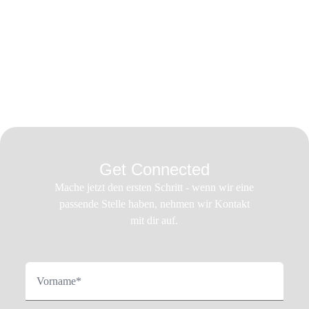
Get Connected
Mache jetzt den ersten Schritt - wenn wir eine
passende Stelle haben, nehmen wir Kontakt
mit dir auf.
Vorname*