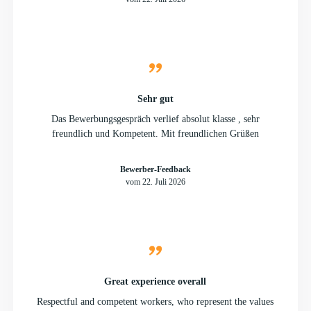
Sehr gut
Das Bewerbungsgespräch verlief absolut klasse , sehr
freundlich und Kompetent. Mit freundlichen Grüßen
Bewerber-Feedback
vom 22. Juli 2026
Great experience overall
Respectful and competent workers, who represent the values