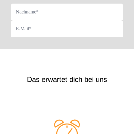
Nachname*
E-Mail*
Das erwartet dich bei uns