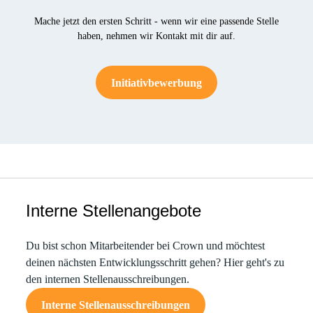
Mache jetzt den ersten Schritt - wenn wir eine passende Stelle
haben, nehmen wir Kontakt mit dir auf.
Initiativbewerbung
Interne Stellenangebote
Du bist schon Mitarbeitender bei Crown und möchtest
deinen nächsten Entwicklungsschritt gehen? Hier geht's zu
den internen Stellenausschreibungen.
Interne Stellenausschreibungen