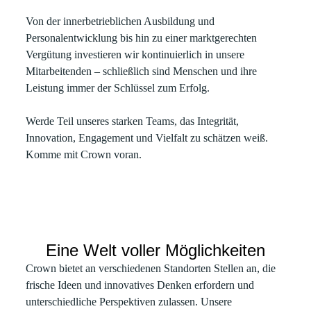
Von der innerbetrieblichen Ausbildung und
Personalentwicklung bis hin zu einer marktgerechten
Vergütung investieren wir kontinuierlich in unsere
Mitarbeitenden – schließlich sind Menschen und ihre
Leistung immer der Schlüssel zum Erfolg.
Werde Teil unseres starken Teams, das Integrität,
Innovation, Engagement und Vielfalt zu schätzen weiß.
Komme mit Crown voran.
Eine Welt voller Möglichkeiten
Crown bietet an verschiedenen Standorten Stellen an, die
frische Ideen und innovatives Denken erfordern und
unterschiedliche Perspektiven zulassen. Unsere