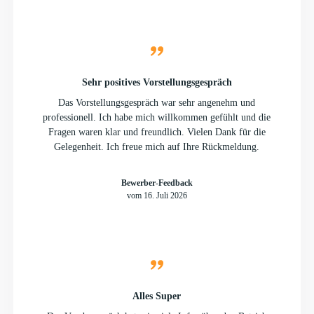
Sehr positives Vorstellungsgespräch
Das Vorstellungsgespräch war sehr angenehm und
professionell. Ich habe mich willkommen gefühlt und die
Fragen waren klar und freundlich. Vielen Dank für die
Gelegenheit. Ich freue mich auf Ihre Rückmeldung.
Bewerber-Feedback
vom 16. Juli 2026
Alles Super