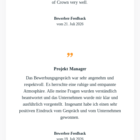
of Crown very well.
Bewerber-Feedback
vom 21. Juli 2026
Projekt Manager
Das Bewerbungsgespräch war sehr angenehm und
respektvoll. Es herrschte eine ruhige und entspannte
Atmosphäre. Alle meine Fragen wurden verständlich
beantwortet und das Unternehmen wurde mir klar und
ausführlich vorgestellt. Insgesamt habe ich einen sehr
positiven Eindruck vom Gespräch und vom Unternehmen
gewonnen.
Bewerber-Feedback
vom 19. Juli 2026