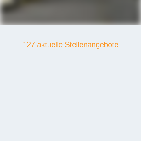
127 aktuelle Stellenangebote