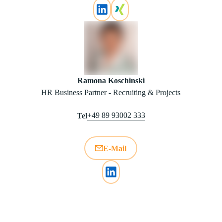
Ramona Koschinski
HR Business Partner - Recruiting & Projects
+49 89 93002 333
Tel
E-Mail