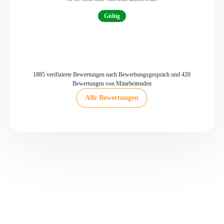
Gültig
1885 verifizierte Bewertungen nach Bewerbungsgespräch und 420
Bewertungen von Mitarbeitenden
Alle Bewertungen