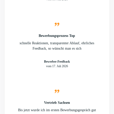
Bewerbungsprozess Top
schnelle Reaktionen, transparenter Ablauf, ehrliches
Feedback, so wünscht man es sich
Bewerber-Feedback
vom 17. Juli 2026
Vertrieb Sachsen
Bis jetzt wurde ich im ersten Bewerbungsgespräch gut