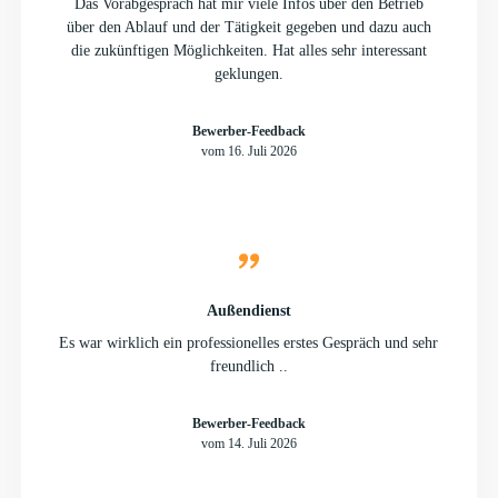
Das Vorabgespräch hat mir viele Infos über den Betrieb
über den Ablauf und der Tätigkeit gegeben und dazu auch
die zukünftigen Möglichkeiten. Hat alles sehr interessant
geklungen.
Bewerber-Feedback
vom 16. Juli 2026
Außendienst
Es war wirklich ein professionelles erstes Gespräch und sehr
freundlich ..
Bewerber-Feedback
vom 14. Juli 2026