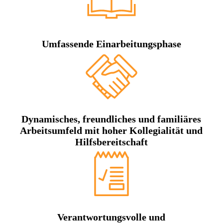
Umfassende Einarbeitungsphase
Dynamisches, freundliches und familiäres
Arbeitsumfeld mit hoher Kollegialität und
Hilfsbereitschaft
Verantwortungsvolle und